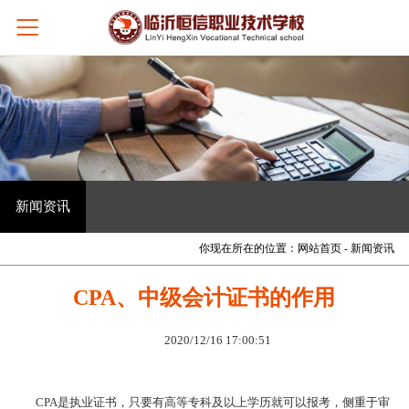
新闻资讯
你现在所在的位置：
网站首页
- 新闻资讯
CPA、中级会计证书的作用
2020/12/16 17:00:51
CPA是执业证书，只要有高等专科及以上学历就可以报考，侧重于审