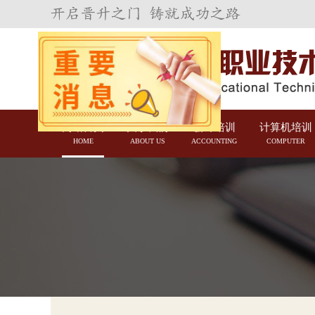
网站首页
关于我们
会计培训
计算机培训
HOME
ABOUT US
ACCOUNTING
COMPUTER