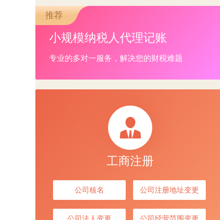
推荐
小规模纳税人代理记账
专业的多对一服务，解决您的财税难题
工商注册
公司核名
公司注册地址变更
公司法人变更
公司经营范围变更