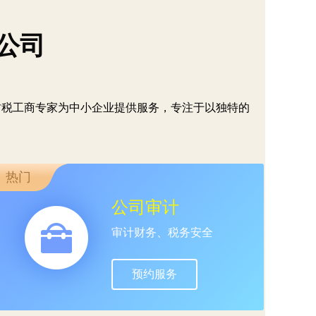
公司
财税工商专家为中小企业提供服务，专注于以独特的
热门
公司审计
审计财务、税务安全
预约服务