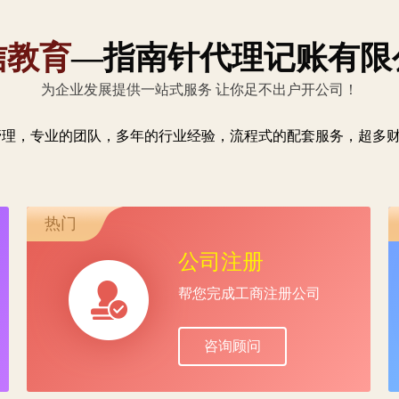
信教育
—指南针代理记账有限
为企业发展提供一站式服务 让你足不出户开公司！
管理，专业的团队，多年的行业经验，流程式的配套服务，超多
热门
公司注册
帮您完成工商注册公司
咨询顾问