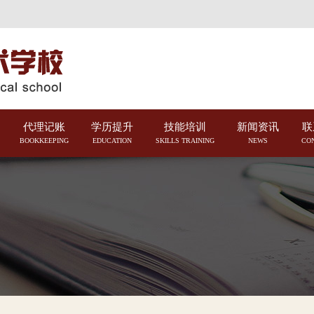
代理记账
学历提升
技能培训
新闻资讯
联
BOOKKEEPING
EDUCATION
SKILLS TRAINING
NEWS
CO