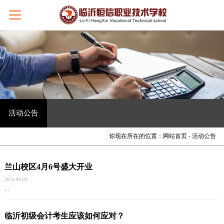
活动公告
你现在所在的位置：
网站首页
- 活动公告
兰山校区4月6号盛大开业
2021-04-02
…
临沂初级会计考生应该如何应对？